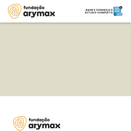
BAIXE E CONHEÇA O
ESTUDO COMPLETO